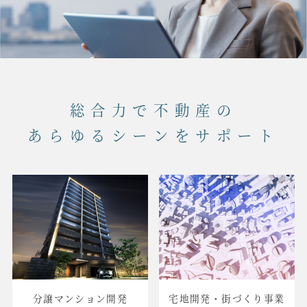
総合力で不動産の
あらゆるシーンをサポート
分譲マンション開発
宅地開発・街づくり事業