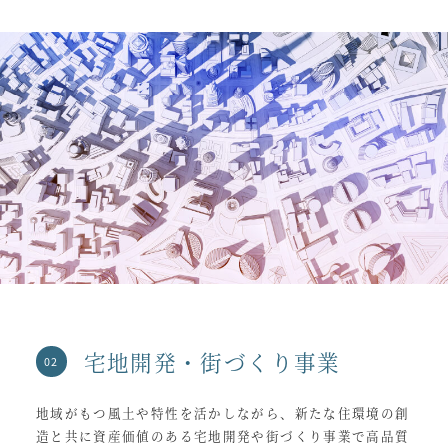
宅地開発・街づくり事業
地域がもつ風土や特性を活かしながら、新たな住環境の創
造と共に資産価値のある宅地開発や街づくり事業で高品質