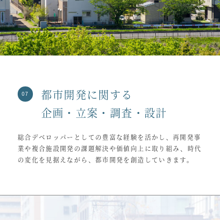
都市開発に関する
企画・立案・調査・設計
総合デベロッパーとしての豊富な経験を活かし、再開発事
業や複合施設開発の課題解決や価値向上に取り組み、時代
の変化を見据えながら、都市開発を創造していきます。