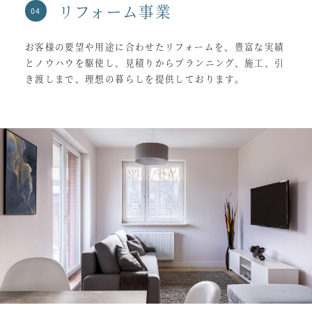
リフォーム事業
お客様の要望や用途に合わせたリフォームを、豊富な実績
とノウハウを駆使し、見積りからプランニング、施工、引
き渡しまで、理想の暮らしを提供しております。