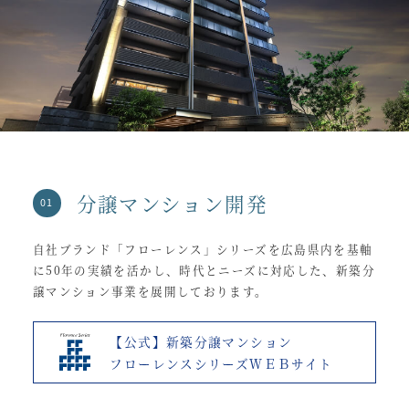
分譲マンション開発
自社ブランド「フローレンス」シリーズを広島県内を基軸
に50年の実績を活かし、時代とニーズに対応した、新築分
譲マンション事業を展開しております。
【公式】新築分譲マンション
フローレンスシリーズＷＥＢサイト