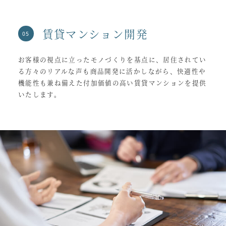
賃貸マンション開発
お客様の視点に立ったモノづくりを基点に、居住されてい
る方々のリアルな声も商品開発に活かしながら、快適性や
機能性も兼ね備えた付加価値の高い賃貸マンションを提供
いたします。