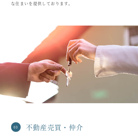
な住まいを提供しております。
不動産売買・仲介