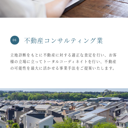
不動産コンサルティング業
立地診断をもとに不動産に対する適正な査定を行い、お客
様の立場に立ってトータルコーディネイトを行い、不動産
の可能性を最大に活かせる事業手法をご提案いたします。