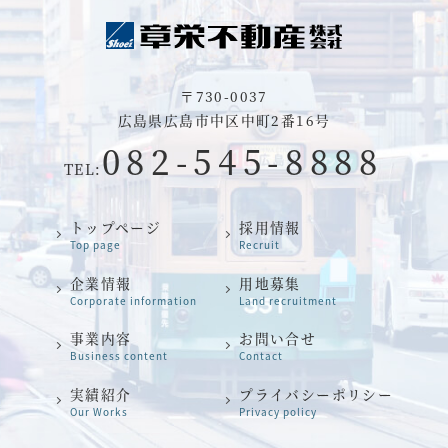
〒730-0037
広島県広島市中区中町2番16号
082-545-8888
TEL:
トップページ
採用情報
企業情報
用地募集
事業内容
お問い合せ
実績紹介
プライバシーポリシー