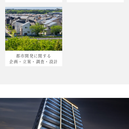
都市開発に関する
企画・立案・調査・設計