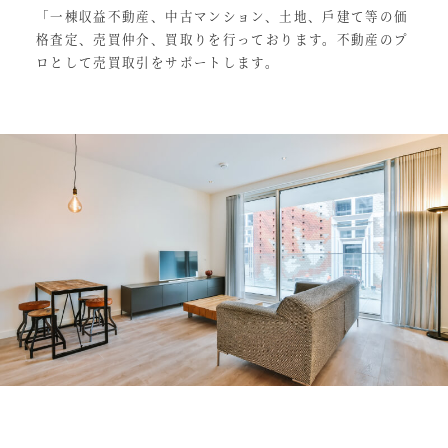
「一棟収益不動産、中古マンション、土地、戶建て等の価
格査定、売買仲介、買取りを行っております。不動産のプ
ロとして売買取引をサポートします。