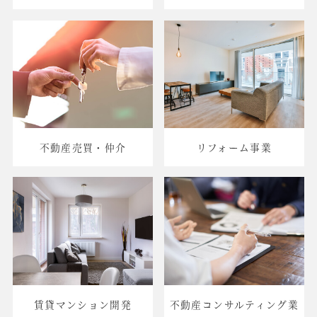
不動産売買・仲介
リフォーム事業
賃貸マンション開発
不動産コンサルティング業